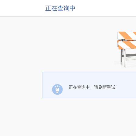
正在查询中
正在查询中，请刷新重试