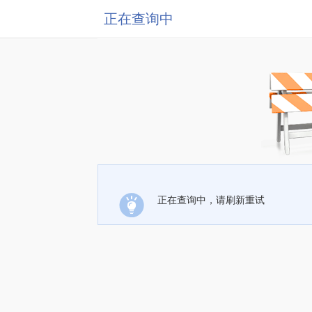
正在查询中
正在查询中，请刷新重试