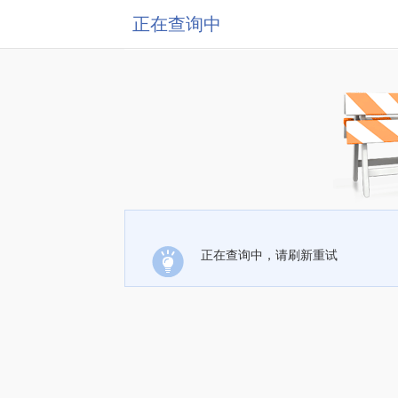
正在查询中
正在查询中，请刷新重试