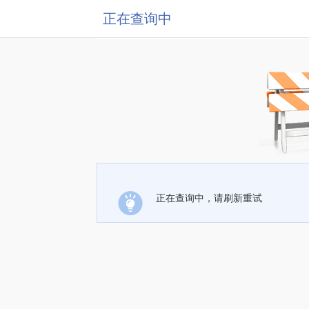
正在查询中
正在查询中，请刷新重试