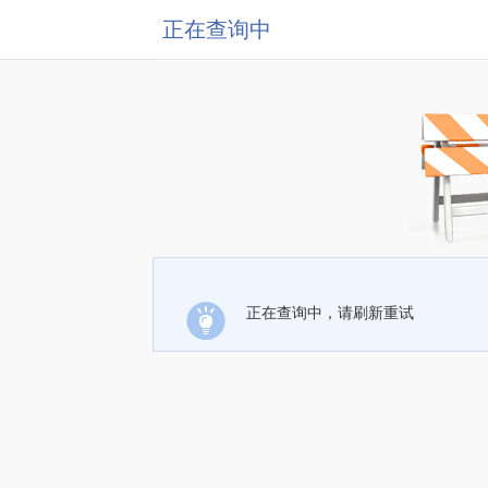
正在查询中
正在查询中，请刷新重试