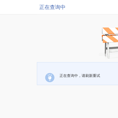
正在查询中
正在查询中，请刷新重试