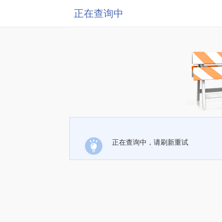
正在查询中
正在查询中，请刷新重试