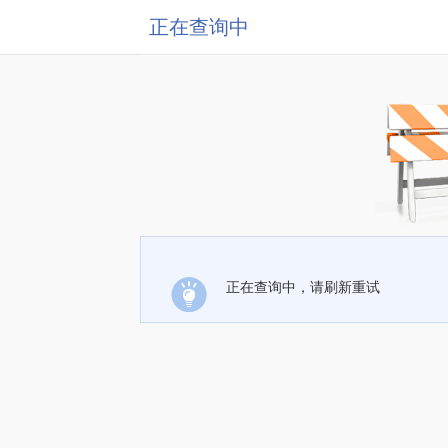
正在查询中
正在查询中，请刷新重试