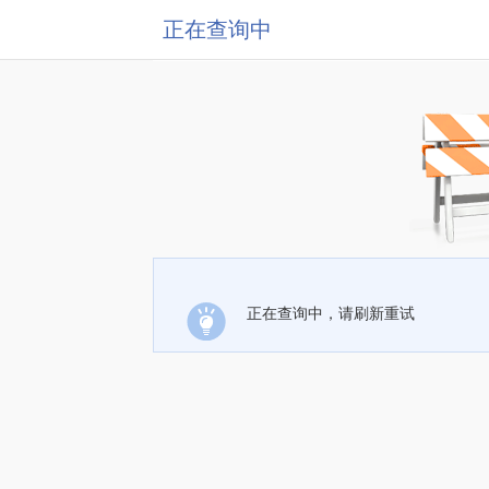
正在查询中
正在查询中，请刷新重试